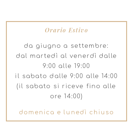
Orario Estivo
da giugno a settembre:
dal martedì al venerdì dalle
9:00 alle 19:00
il sabato dalle 9:00 alle 14:00
(il sabato si riceve fino alle
ore 14:00)
domenica e lunedì chiuso