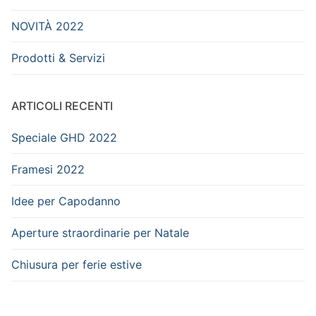
NOVITÀ 2022
Prodotti & Servizi
ARTICOLI RECENTI
Speciale GHD 2022
Framesi 2022
Idee per Capodanno
Aperture straordinarie per Natale
Chiusura per ferie estive