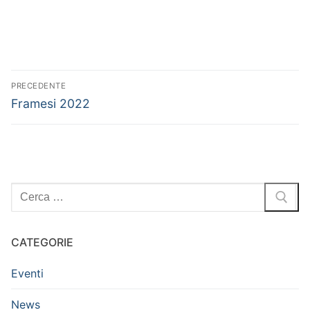
PRECEDENTE
Framesi 2022
CATEGORIE
Eventi
News