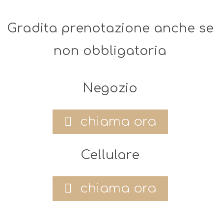
Gradita prenotazione anche se
non obbligatoria
Negozio
chiama ora
Cellulare
chiama ora