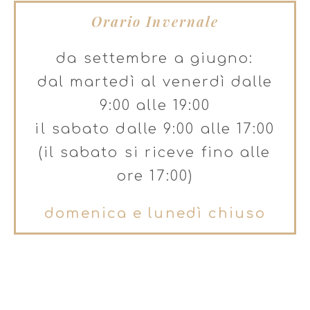
Orario Invernale
da settembre a giugno:
dal martedì al venerdì dalle
9:00 alle 19:00
il sabato dalle 9:00 alle 17:00
(il sabato si riceve fino alle
ore 17:00)
domenica e lunedì chiuso