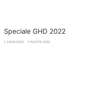
Speciale GHD 2022
24/02/2022
NOVITÀ 2022